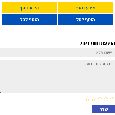
מידע נוסף
מידע נוסף
הוסף לסל
הוסף לסל
הוספת חוות דעת