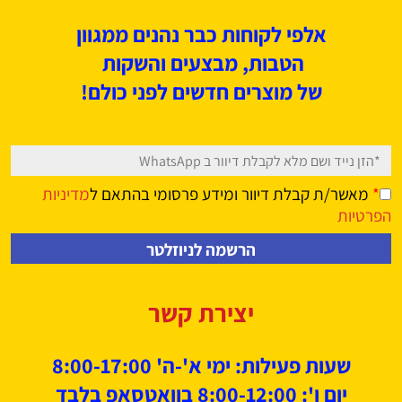
אלפי לקוחות כבר נהנים ממגוון
הטבות, מבצעים
והשקות
של מוצרים חדשים לפני כולם!
*
מאשר/ת קבלת דיוור ומידע פרסומי בהתאם ל
מדיניות
הפרטיות
יצירת קשר
שעות פעילות: ימי א'-ה' 8:00-17:00
יום ו': 8:00-12:00 בוואטסאפ בלבד