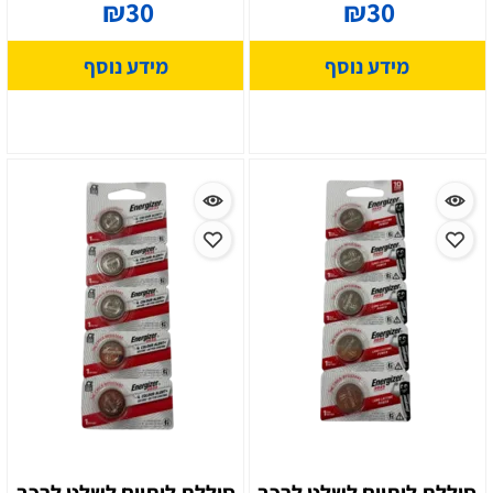
₪
30
₪
30
מידע נוסף
מידע נוסף
סוללת ליתיום לשלט לרכב
סוללת ליתיום לשלט לרכב