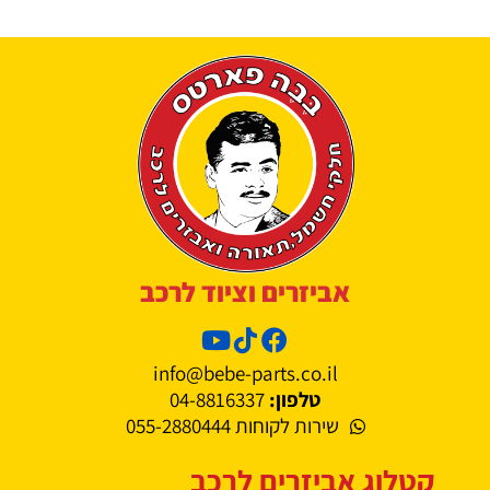
אביזרים וציוד לרכב
info@bebe-parts.co.il
טלפון:
04-8816337
שירות לקוחות 055-2880444
קטלוג אביזרים לרכב