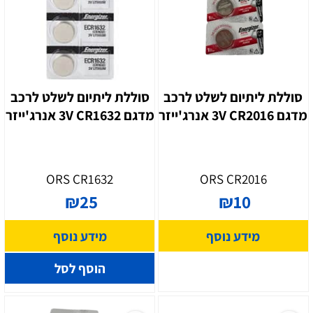
סוללת ליתיום לשלט לרכב
סוללת ליתיום לשלט לרכב
מדגם CR2016 ‏3V אנרג'ייזר
מדגם CR1632 ‏3V אנרג'ייזר
ORS CR1632
ORS CR2016
₪
25
₪
10
מידע נוסף
מידע נוסף
הוסף לסל