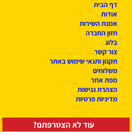
דף הבית
אודות
אמנת השירות
חזון החברה
בלוג
צור קשר
תקנון ותנאי שימוש באתר
משלוחים
מפת אתר
הצהרת נגישות
מדיניות פרטיות
עוד לא הצטרפתם?