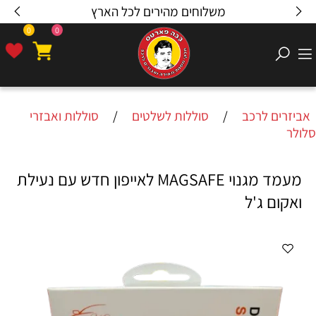
משלוחים מהירים לכל הארץ
0
0
אביזרים לרכב
/
סוללות לשלטים
/
סוללות ואבזרי
סלולר
מעמד מגנוי MAGSAFE לאייפון חדש עם נעילת
ואקום ג'ל