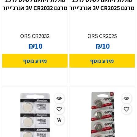
מדגם CR2025 ‏3V אנרג'ייזר
מדגם CR2032 ‏3V אנרג'ייזר
ORS CR2032
ORS CR2025
₪
10
₪
10
מידע נוסף
מידע נוסף