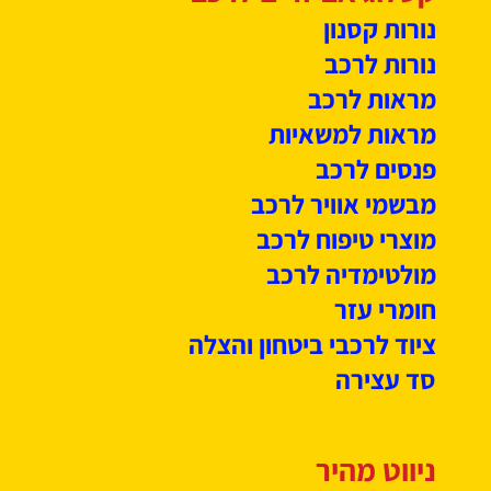
נורות קסנון
נורות לרכב
מראות לרכב
מראות למשאיות
פנסים לרכב
מבשמי אוויר לרכב
מוצרי טיפוח לרכב
מולטימדיה לרכב
חומרי עזר
ציוד לרכבי ביטחון והצלה
סד עצירה
ניווט מהיר