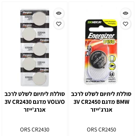
סוללת ליתיום לשלט לרכב
סוללת ליתיום לשלט לרכב
BMW מדגם CR2450 ‏3V
VOLVO מדגם CR2430‏ 3V
אנרג'ייזר
אנרג'ייזר
ORS CR2430
ORS CR2450