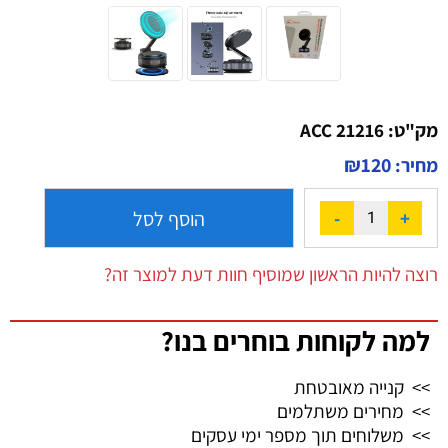
מק"ט:
ACC 21216
₪
120
מחיר:
הוסף לסל
רוצה להיות הראשון שמוסיף חוות דעת למוצר זה?
למה לקוחות בוחרים בנו?
>> קנייה מאובטחת
>> מחירים משתלמים
>> משלוחים תוך מספר ימי עסקים