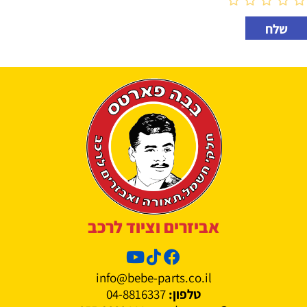
אביזרים וציוד לרכב
info@bebe-parts.co.il
טלפון:
04-8816337