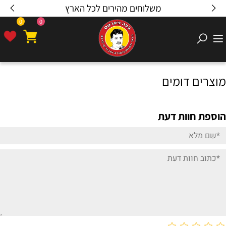
משלוחים מהירים לכל הארץ
0
0
מוצרים דומים
הוספת חוות דעת