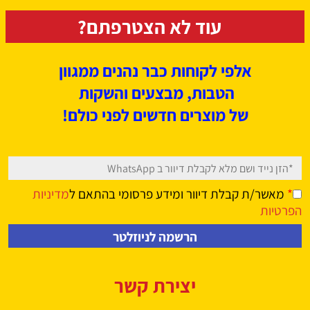
עוד לא הצטרפתם?
אלפי לקוחות כבר נהנים ממגוון
הטבות, מבצעים
והשקות
של מוצרים חדשים לפני כולם!
*
מאשר/ת קבלת דיוור ומידע פרסומי בהתאם ל
מדיניות
הפרטיות
יצירת קשר