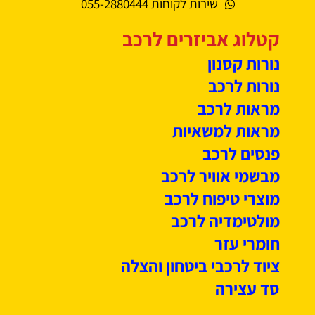
שירות לקוחות 055-2880444
קטלוג אביזרים לרכב
נורות קסנון
נורות לרכב
מראות לרכב
מראות למשאיות
פנסים לרכב
מבשמי אוויר לרכב
מוצרי טיפוח לרכב
מולטימדיה לרכב
חומרי עזר
ציוד לרכבי ביטחון והצלה
סד עצירה