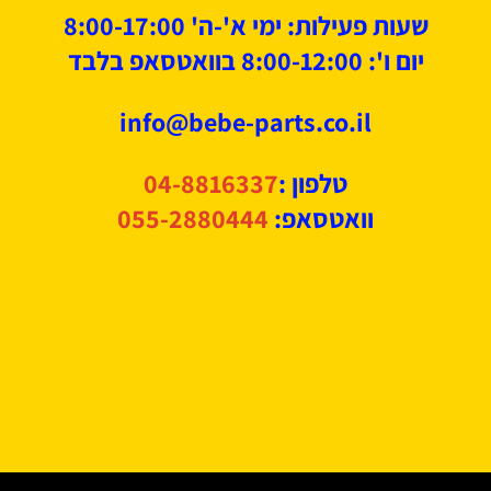
שעות פעילות: ימי א'-ה' 8:00-17:00
יום ו': 8:00-12:00 בוואטסאפ בלבד
info@bebe-parts.co.il
טלפון :
04-8816337
וואטסאפ:
055-2880444