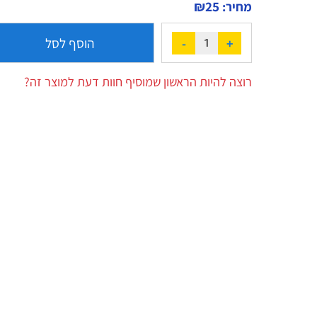
₪
25
מחיר:
הוסף לסל
רוצה להיות הראשון שמוסיף חוות דעת למוצר זה?