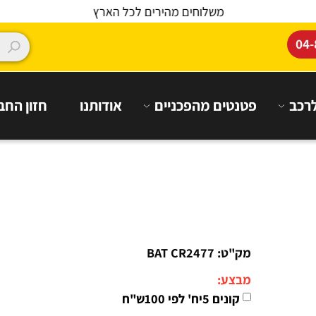
משלוחים מהירים לכל הארץ
פטנטים מהפכניים
אודותנו
חזון החברה
מק"ט:
BAT CR2477
מבצע:
קונים 5יח' לפי 100ש"ח