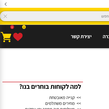
0
0
יצירת קשר
למה לקוחות בוחרים בנו?
>> קנייה מאובטחת
>> מחירים משתלמים