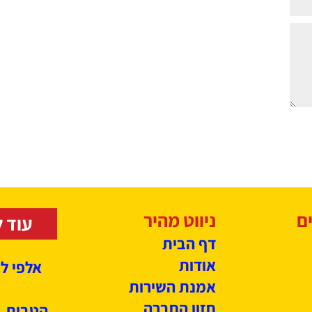
ניווט מהיר
עוד ל