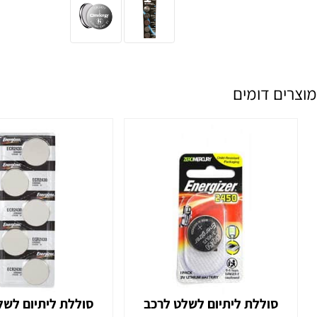
 דומים