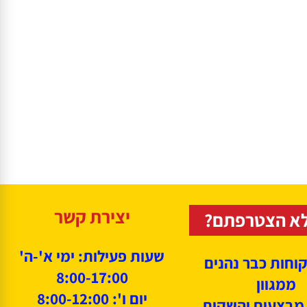
יצירת קשר
א הצטרפתם?