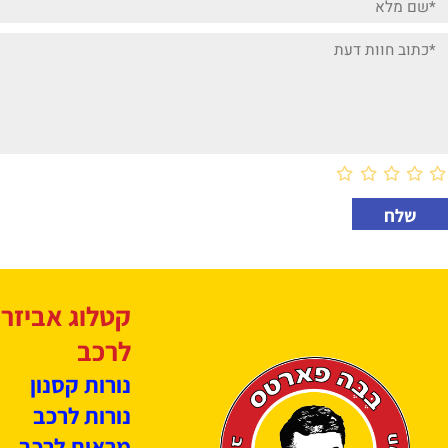
חוות דעת
קטלוג אביזרים