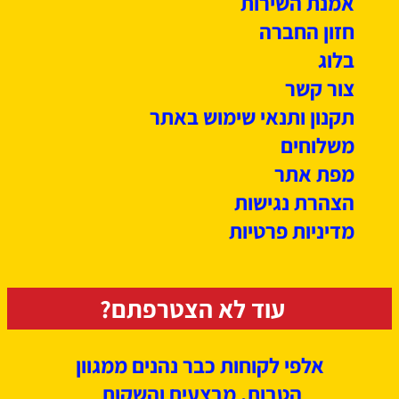
אמנת השירות
חזון החברה
בלוג
צור קשר
תקנון ותנאי שימוש באתר
משלוחים
מפת אתר
הצהרת נגישות
מדיניות פרטיות
עוד לא הצטרפתם?
אלפי לקוחות כבר נהנים ממגוון
הטבות, מבצעים
והשקות