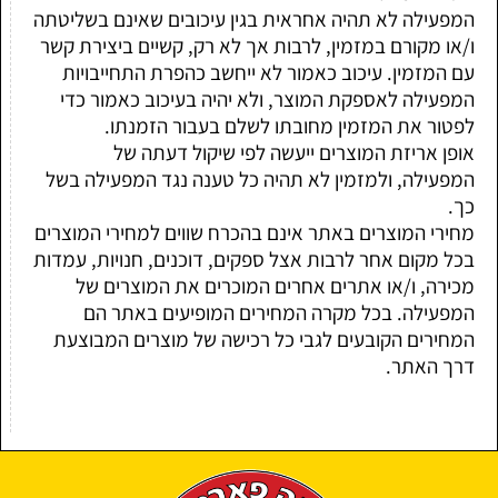
המפעילה לא תהיה אחראית בגין עיכובים שאינם בשליטתה
ו/או מקורם במזמין, לרבות אך לא רק, קשיים ביצירת קשר
עם המזמין. עיכוב כאמור לא ייחשב כהפרת התחייבויות
המפעילה לאספקת המוצר, ולא יהיה בעיכוב כאמור כדי
לפטור את המזמין מחובתו לשלם בעבור הזמנתו.
אופן אריזת המוצרים ייעשה לפי שיקול דעתה של
המפעילה, ולמזמין לא תהיה כל טענה נגד המפעילה בשל
כך.
מחירי המוצרים באתר אינם בהכרח שווים למחירי המוצרים
בכל מקום אחר לרבות אצל ספקים, דוכנים, חנויות, עמדות
מכירה, ו/או אתרים אחרים המוכרים את המוצרים של
המפעילה. בכל מקרה המחירים המופיעים באתר הם
המחירים הקובעים לגבי כל רכישה של מוצרים המבוצעת
דרך האתר.