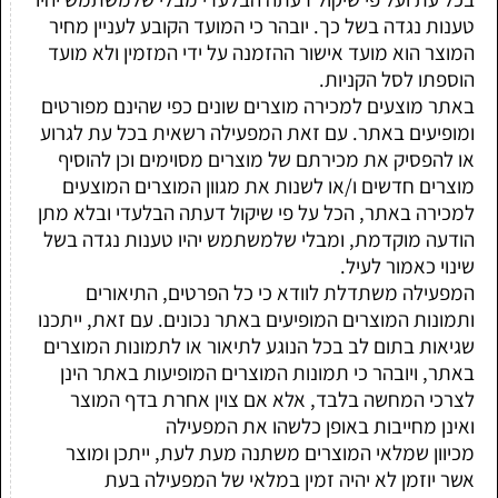
טענות נגדה בשל כך. יובהר כי המועד הקובע לעניין מחיר
המוצר הוא מועד אישור ההזמנה על ידי המזמין ולא מועד
הוספתו לסל הקניות.
באתר מוצעים למכירה מוצרים שונים כפי שהינם מפורטים
ומופיעים באתר. עם זאת המפעילה רשאית בכל עת לגרוע
או להפסיק את מכירתם של מוצרים מסוימים וכן להוסיף
מוצרים חדשים ו/או לשנות את מגוון המוצרים המוצעים
למכירה באתר, הכל על פי שיקול דעתה הבלעדי ובלא מתן
הודעה מוקדמת, ומבלי שלמשתמש יהיו טענות נגדה בשל
שינוי כאמור לעיל.
המפעילה משתדלת לוודא כי כל הפרטים, התיאורים
ותמונות המוצרים המופיעים באתר נכונים. עם זאת, ייתכנו
שגיאות בתום לב בכל הנוגע לתיאור או לתמונות המוצרים
באתר, ויובהר כי תמונות המוצרים המופיעות באתר הינן
לצרכי המחשה בלבד, אלא אם צוין אחרת בדף המוצר
ואינן מחייבות באופן כלשהו את המפעילה
מכיוון שמלאי המוצרים משתנה מעת לעת, ייתכן ומוצר
אשר יוזמן לא יהיה זמין במלאי של המפעילה בעת