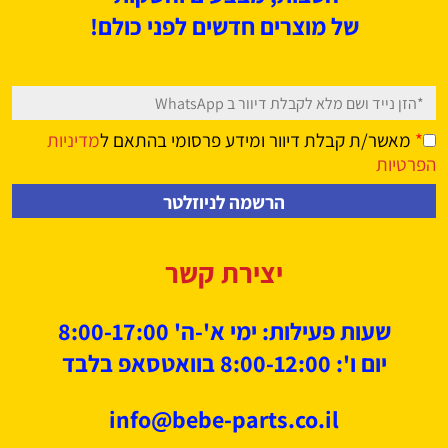
של מוצרים חדשים לפני כולם!
*
מאשר/ת קבלת דיוור ומידע פרסומי בהתאם ל
מדיניות
הפרטיות
יצירת קשר
שעות פעילות: ימי א'-ה' 8:00-17:00
יום ו': 8:00-12:00 בוואטסאפ בלבד
info@bebe-parts.co.il