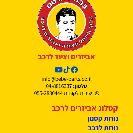
אביזרים וציוד לרכב
info@bebe-parts.co.il
טלפון:
04-8816337
שירות לקוחות 055-2880444
קטלוג אביזרים לרכב
נורות קסנון
נורות לרכב