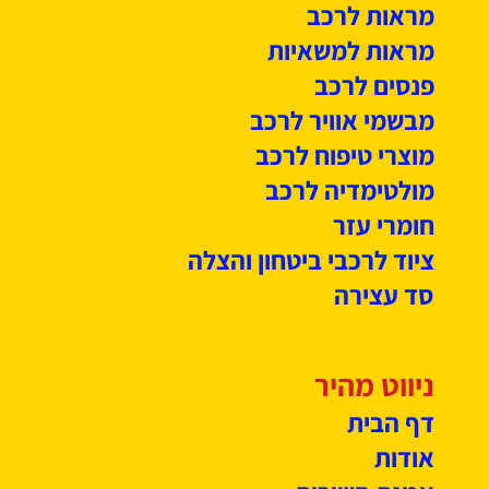
מראות לרכב
מראות למשאיות
פנסים לרכב
מבשמי אוויר לרכב
מוצרי טיפוח לרכב
מולטימדיה לרכב
חומרי עזר
ציוד לרכבי ביטחון והצלה
סד עצירה
ניווט מהיר
דף הבית
אודות